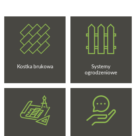
Kostka brukowa
Systemy
ogrodzeniowe