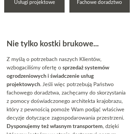
Usługi projektowe
Fachowe doradztwo
Nie tylko kostki brukowe...
Z myślą o potrzebach naszych Klientów,
wzbogaciliśmy ofertę o
sprzedaż systemów
ogrodzeniowych i świadczenie usług
projektowych
. Jeśli więc potrzebują Państwo
fachowego doradztwa, zachęcamy do skorzystania
z pomocy doświadczonego architekta krajobrazu,
który z pewnością pomoże Wam podjąć właściwe
decyzje dotyczące zagospodarowania przestrzeni.
Dysponujemy też własnym transportem
, dzięki