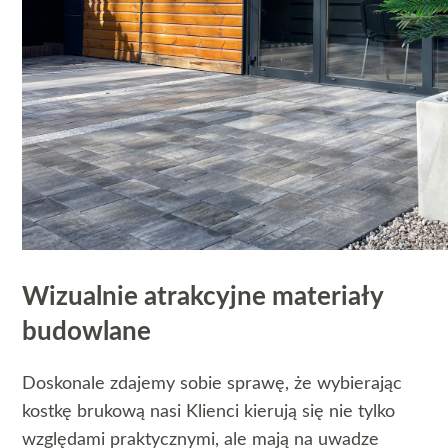
Wizualnie atrakcyjne materiały
budowlane
Doskonale zdajemy sobie sprawę, że wybierając
kostkę brukową nasi Klienci kierują się nie tylko
względami praktycznymi, ale mają na uwadze