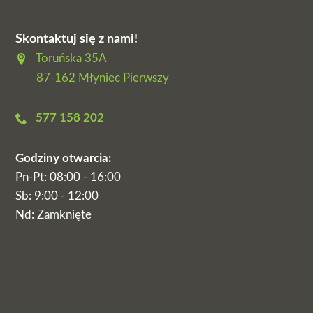
Skontaktuj się z nami!
Toruńska 35A

87-162 Młyniec Pierwszy
577 158 202

Godziny otwarcia:
Pn-Pt: 08:00 - 16:00
Sb: 9:00 - 12:00
Nd: Zamknięte