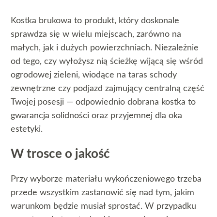
Kostka brukowa to produkt, który doskonale
sprawdza się w wielu miejscach, zarówno na
małych, jak i dużych powierzchniach. Niezależnie
od tego, czy wyłożysz nią ścieżkę wijącą się wśród
ogrodowej zieleni, wiodące na taras schody
zewnętrzne czy podjazd zajmujący centralną część
Twojej posesji — odpowiednio dobrana kostka to
gwarancja solidności oraz przyjemnej dla oka
estetyki.
W trosce o jakość
Przy wyborze materiału wykończeniowego trzeba
przede wszystkim zastanowić się nad tym, jakim
warunkom będzie musiał sprostać. W przypadku