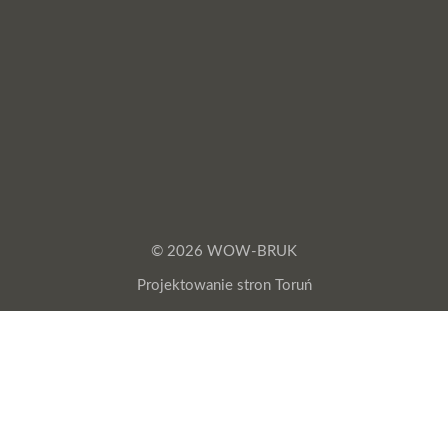
© 2026 WOW-BRUK
Projektowanie stron Toruń