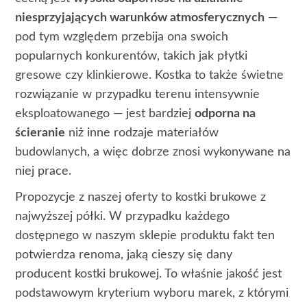
niesprzyjających warunków atmosferycznych
—
pod tym względem przebija ona swoich
popularnych konkurentów, takich jak płytki
gresowe czy klinkierowe. Kostka to także świetne
rozwiązanie w przypadku terenu intensywnie
eksploatowanego — jest bardziej
odporna na
ścieranie
niż inne rodzaje materiałów
budowlanych, a więc dobrze znosi wykonywane na
niej prace.
Propozycje z naszej oferty to kostki brukowe z
najwyższej półki. W przypadku każdego
dostępnego w naszym sklepie produktu fakt ten
potwierdza renoma, jaką cieszy się dany
producent kostki brukowej. To właśnie jakość jest
podstawowym kryterium wyboru marek, z którymi