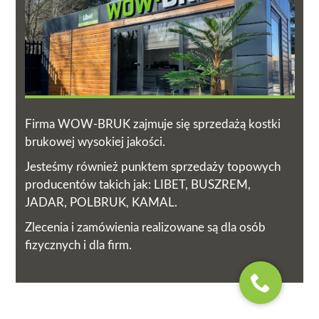
Firma WOW-BRUK zajmuje się sprzedażą kostki
brukowej wysokiej jakości.
Jesteśmy również punktem sprzedaży topowych
producentów takich jak: LIBET, BUSZREM,
JADAR, POLBRUK, KAMAL.
Zlecenia i zamówienia realizowane są dla osób
fizycznych i dla firm.
