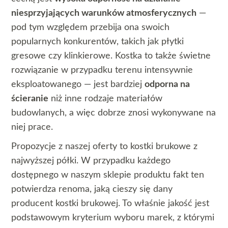
niesprzyjających warunków atmosferycznych
—
pod tym względem przebija ona swoich
popularnych konkurentów, takich jak płytki
gresowe czy klinkierowe. Kostka to także świetne
rozwiązanie w przypadku terenu intensywnie
eksploatowanego — jest bardziej
odporna na
ścieranie
niż inne rodzaje materiałów
budowlanych, a więc dobrze znosi wykonywane na
niej prace.
Propozycje z naszej oferty to kostki brukowe z
najwyższej półki. W przypadku każdego
dostępnego w naszym sklepie produktu fakt ten
potwierdza renoma, jaką cieszy się dany
producent kostki brukowej. To właśnie jakość jest
podstawowym kryterium wyboru marek, z którymi