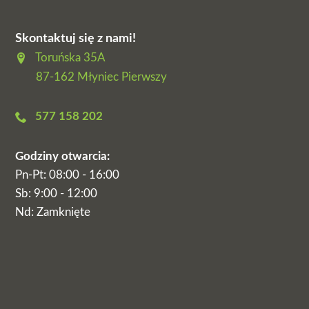
Skontaktuj się z nami!
Toruńska 35A

87-162 Młyniec Pierwszy
577 158 202

Godziny otwarcia:
Pn-Pt: 08:00 - 16:00
Sb: 9:00 - 12:00
Nd: Zamknięte