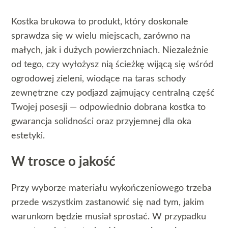
Kostka brukowa to produkt, który doskonale
sprawdza się w wielu miejscach, zarówno na
małych, jak i dużych powierzchniach. Niezależnie
od tego, czy wyłożysz nią ścieżkę wijącą się wśród
ogrodowej zieleni, wiodące na taras schody
zewnętrzne czy podjazd zajmujący centralną część
Twojej posesji — odpowiednio dobrana kostka to
gwarancja solidności oraz przyjemnej dla oka
estetyki.
W trosce o jakość
Przy wyborze materiału wykończeniowego trzeba
przede wszystkim zastanowić się nad tym, jakim
warunkom będzie musiał sprostać. W przypadku