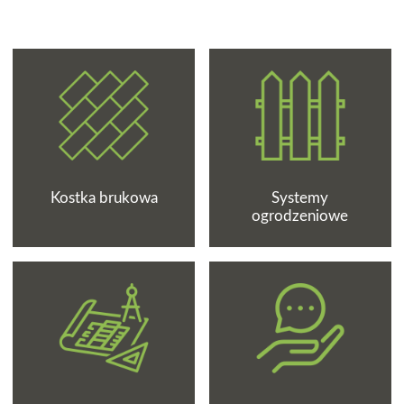
Kostka brukowa
Systemy
ogrodzeniowe