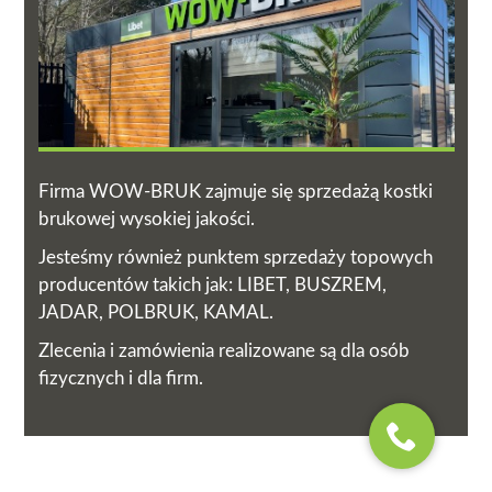
Firma WOW-BRUK zajmuje się sprzedażą kostki
brukowej wysokiej jakości.
Jesteśmy również punktem sprzedaży topowych
producentów takich jak: LIBET, BUSZREM,
JADAR, POLBRUK, KAMAL.
Zlecenia i zamówienia realizowane są dla osób
fizycznych i dla firm.
