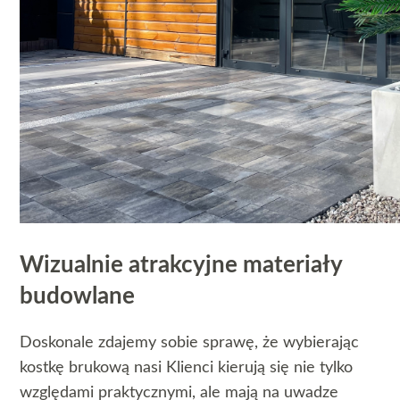
Wizualnie atrakcyjne materiały
budowlane
Doskonale zdajemy sobie sprawę, że wybierając
kostkę brukową nasi Klienci kierują się nie tylko
względami praktycznymi, ale mają na uwadze