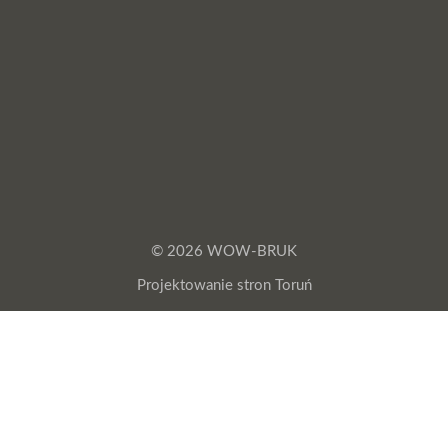
© 2026 WOW-BRUK
Projektowanie stron Toruń