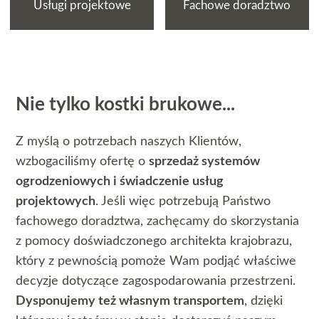
Usługi projektowe
Fachowe doradztwo
Nie tylko kostki brukowe...
Z myślą o potrzebach naszych Klientów,
wzbogaciliśmy ofertę o
sprzedaż systemów
ogrodzeniowych i świadczenie usług
projektowych
. Jeśli więc potrzebują Państwo
fachowego doradztwa, zachęcamy do skorzystania
z pomocy doświadczonego architekta krajobrazu,
który z pewnością pomoże Wam podjąć właściwe
decyzje dotyczące zagospodarowania przestrzeni.
Dysponujemy też własnym transportem
, dzięki